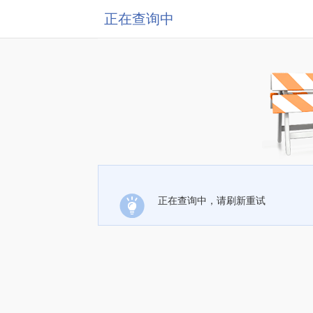
正在查询中
正在查询中，请刷新重试