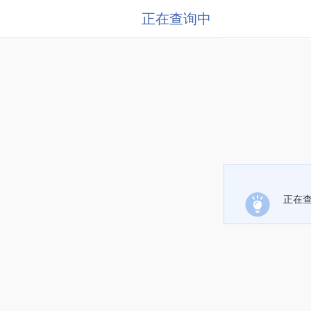
正在查询中
正在