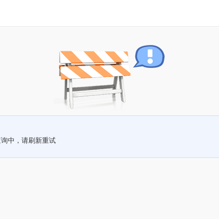
查询中，请刷新重试