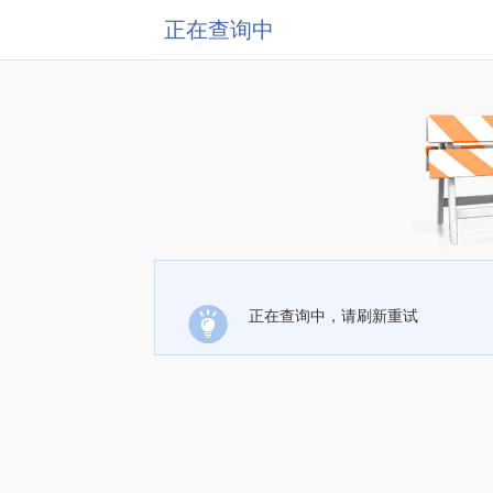
正在查询中
正在查询中，请刷新重试