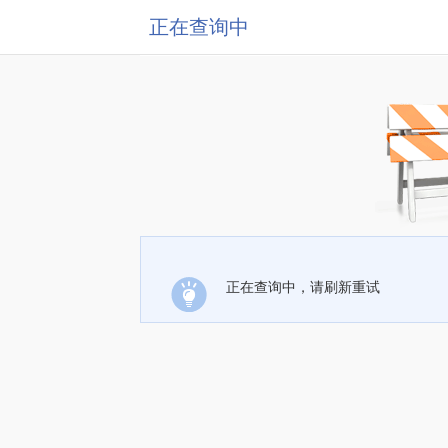
正在查询中
正在查询中，请刷新重试